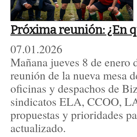
Próxima reunión: ¿En q
07.01.2026
Mañana jueves 8 de enero de
reunión de la nueva mesa d
oficinas y despachos de Bi
sindicatos ELA, CCOO, LA
propuestas y prioridades p
actualizado.