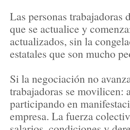
Las personas trabajadoras 
que se actualice y comenzar
actualizados, sin la congela
estatales que son mucho pe
Si la negociación no avanz
trabajadoras se movilicen: a
participando en manifestac
empresa. La fuerza colectiv
salarios, condiciones y dere