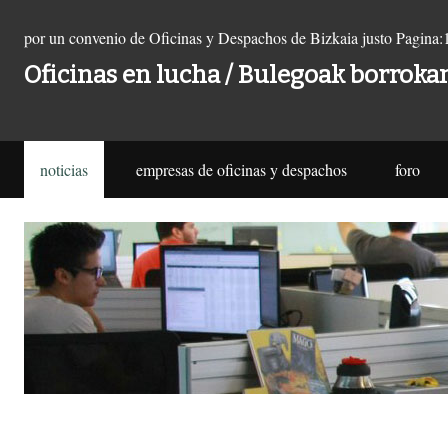
por un convenio de Oficinas y Despachos de Bizkaia justo
Pagina:
Oficinas en lucha / Bulegoak borroka
noticias
empresas de oficinas y despachos
foro