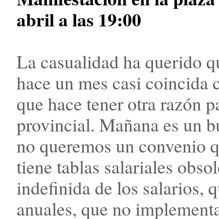
abril a las 19:00
La casualidad ha querido q
hace un mes casi coincida c
que hace tener otra razón p
provincial. Mañana es un 
no queremos un convenio qu
tiene tablas salariales obso
indefinida de los salarios, q
anuales, que no implementa