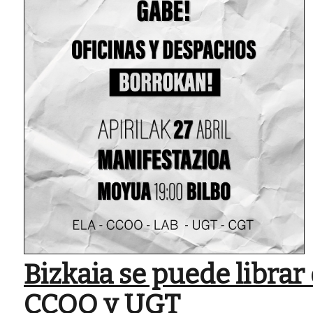
Bizkaia se puede librar
CCOO y UGT