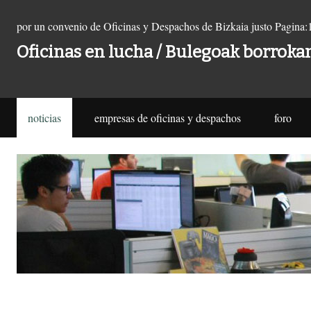
por un convenio de Oficinas y Despachos de Bizkaia justo
Pagina:
Oficinas en lucha / Bulegoak borroka
noticias
empresas de oficinas y despachos
foro