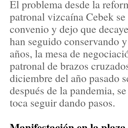
El problema desde la reform
patronal vizcaína Cebek se 
convenio y dejo que decayer
han seguido conservando y
años, la mesa de negociació
patronal de brazos cruzados
diciembre del año pasado se
después de la pandemia, se
toca seguir dando pasos.
Manifestación en la plaz