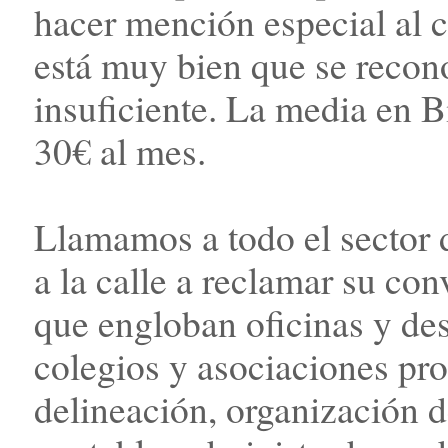
hacer mención especial al 
está muy bien que se recon
insuficiente. La media en B
30€ al mes.
Llamamos a todo el sector d
a la calle a reclamar su con
que engloban oficinas y des
colegios y asociaciones pro
delineación, organización 