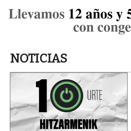
Llevamos
12 años y 
con conge
NOTICIAS