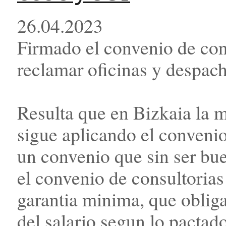
26.04.2023
Firmado el convenio de cons
reclamar oficinas y despac
Resulta que en Bizkaia la 
sigue aplicando el convenio
un convenio que sin ser b
el convenio de consultorias
garantia minima, que obliga
del salario segun lo pacta