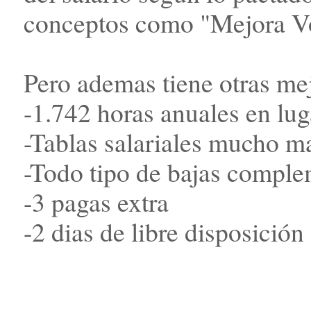
conceptos como "Mejora Vol
Pero ademas tiene otras me
-1.742 horas anuales en lug
-Tablas salariales mucho ma
-Todo tipo de bajas compl
-3 pagas extra
-2 dias de libre disposición